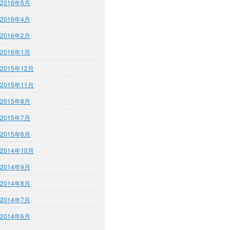
2016年5月
2016年4月
2016年2月
2016年1月
2015年12月
2015年11月
2015年8月
2015年7月
2015年6月
2014年10月
2014年9月
2014年8月
2014年7月
2014年6月