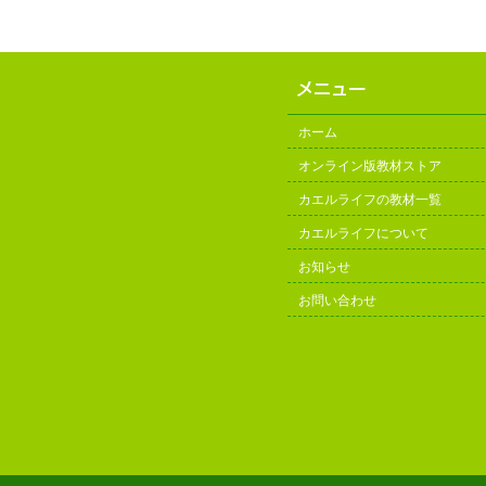
ホーム
オンライン版教材ストア
カエルライフの教材一覧
カエルライフについて
お知らせ
お問い合わせ