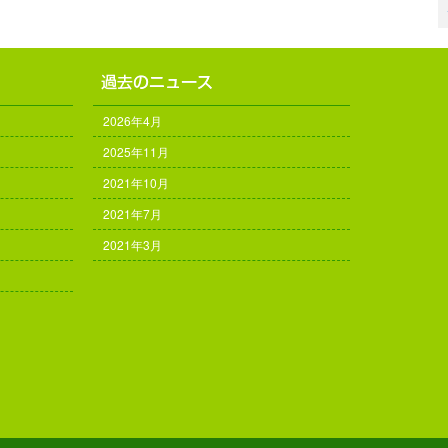
2026年4月
2025年11月
2021年10月
2021年7月
2021年3月