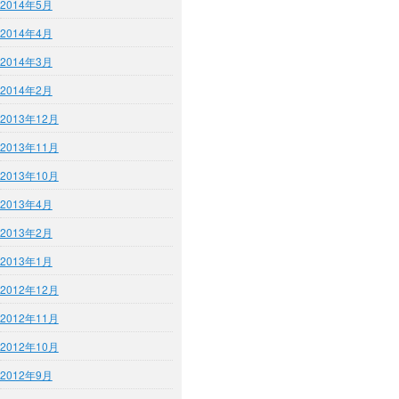
2014年5月
2014年4月
2014年3月
2014年2月
2013年12月
2013年11月
2013年10月
2013年4月
2013年2月
2013年1月
2012年12月
2012年11月
2012年10月
2012年9月