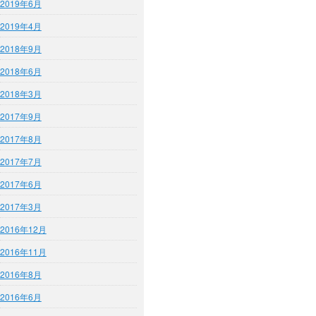
2019年6月
2019年4月
2018年9月
2018年6月
2018年3月
2017年9月
2017年8月
2017年7月
2017年6月
2017年3月
2016年12月
2016年11月
2016年8月
2016年6月