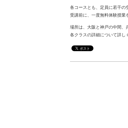
各コースとも、定員に若干の
受講前に、一度無料体験授業
場所は、大阪と神戸の中間、
各クラスの詳細について詳し