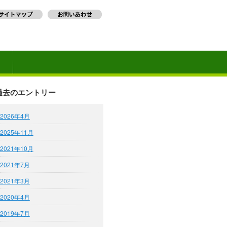
過去のエントリー
2026年4月
2025年11月
2021年10月
2021年7月
2021年3月
2020年4月
2019年7月