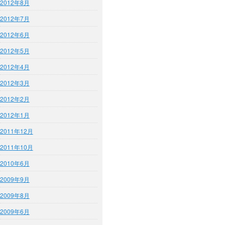
2012年8月
2012年7月
2012年6月
2012年5月
2012年4月
2012年3月
2012年2月
2012年1月
2011年12月
2011年10月
2010年6月
2009年9月
2009年8月
2009年6月