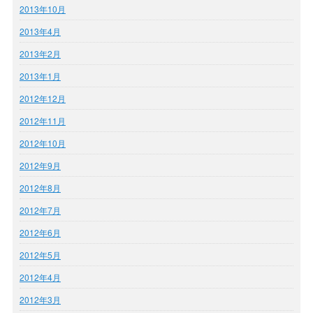
2013年10月
2013年4月
2013年2月
2013年1月
2012年12月
2012年11月
2012年10月
2012年9月
2012年8月
2012年7月
2012年6月
2012年5月
2012年4月
2012年3月