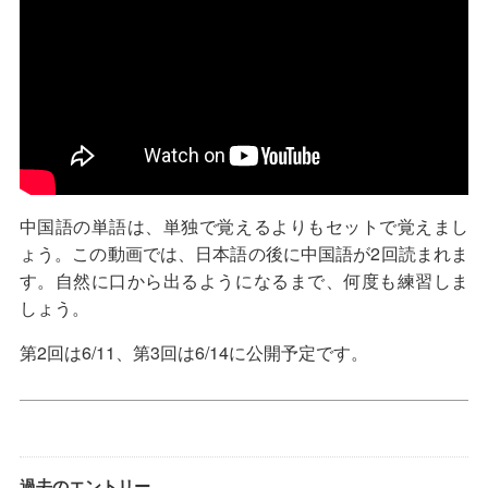
中国語の単語は、単独で覚えるよりもセットで覚えまし
ょう。この動画では、日本語の後に中国語が2回読まれま
す。自然に口から出るようになるまで、何度も練習しま
しょう。
第2回は6/11、第3回は6/14に公開予定です。
過去のエントリー