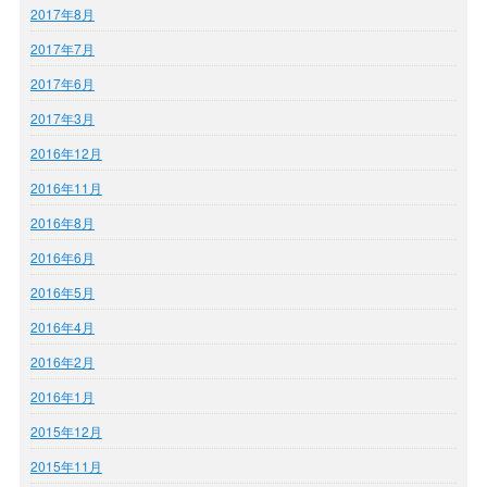
2017年8月
2017年7月
2017年6月
2017年3月
2016年12月
2016年11月
2016年8月
2016年6月
2016年5月
2016年4月
2016年2月
2016年1月
2015年12月
2015年11月