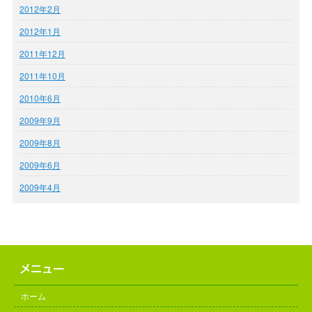
2012年2月
2012年1月
2011年12月
2011年10月
2010年6月
2009年9月
2009年8月
2009年6月
2009年4月
ホーム