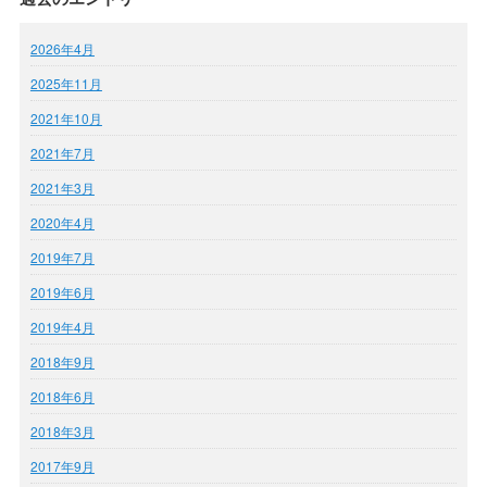
2026年4月
2025年11月
2021年10月
2021年7月
2021年3月
2020年4月
2019年7月
2019年6月
2019年4月
2018年9月
2018年6月
2018年3月
2017年9月