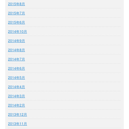
2015年8月
2015年7月
2015年6月
2014年10月
2014年9月
2014年8月
2014年7月
2014年6月
2014年5月
2014年4月
2014年3月
2014年2月
2013年12月
2013年11月