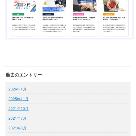
過去のエントリー
2026年4月
2025年11月
2021年10月
2021年7月
2021年3月