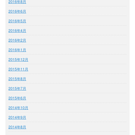
2016年8月
2016年6月
2016年5月
2016年4月
2016年2月
2016年1月
2015年12月
2015年11月
2015年8月
2015年7月
2015年6月
2014年10月
2014年9月
2014年8月