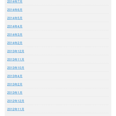
2014年7月
2014年6月
2014年5月
2014年4月
2014年3月
2014年2月
2013年12月
2013年11月
2013年10月
2013年4月
2013年2月
2013年1月
2012年12月
2012年11月