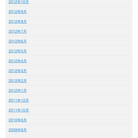
2012年10月
2012年9月
2012年8月
2012年7月
2012年6月
2012年5月
2012年4月
2012年3月
2012年2月
2012年1月
2011年12月
2011年10月
2010年6月
2009年9月