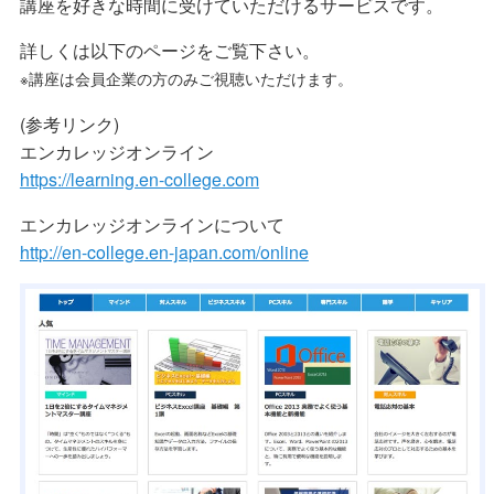
講座を好きな時間に受けていただけるサービスです。
詳しくは以下のページをご覧下さい。
※講座は会員企業の方のみご視聴いただけます。
(参考リンク)
エンカレッジオンライン
https://learning.en-college.com
エンカレッジオンラインについて
http://en-college.en-japan.com/online