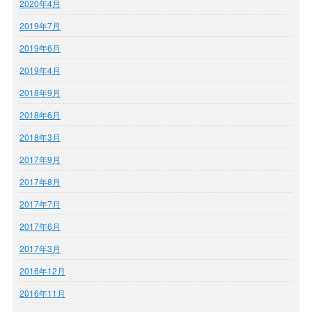
2020年4月
2019年7月
2019年6月
2019年4月
2018年9月
2018年6月
2018年3月
2017年9月
2017年8月
2017年7月
2017年6月
2017年3月
2016年12月
2016年11月