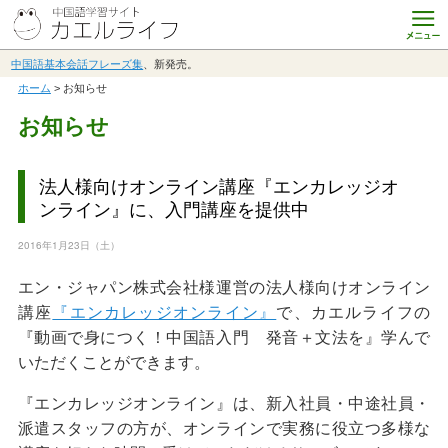
中国語基本会話フレーズ集
、新発売。
ホーム
> お知らせ
お知らせ
法人様向けオンライン講座『エンカレッジオ
ンライン』に、入門講座を提供中
2016年1月23日（土）
エン・ジャパン株式会社様運営の法人様向けオンライン
講座
『エンカレッジオンライン』
で、カエルライフの
『動画で身につく！中国語入門 発音＋文法を』学んで
いただくことができます。
『エンカレッジオンライン』は、新入社員・中途社員・
派遣スタッフの方が、オンラインで実務に役立つ多様な