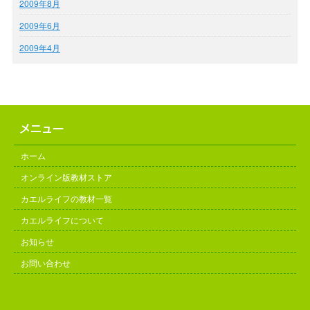
2009年8月
2009年6月
2009年4月
ホーム
オンライン版教材ストア
カエルライフの教材一覧
カエルライフについて
お知らせ
お問い合わせ