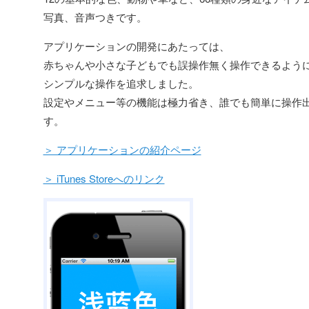
写真、音声つきです。
アプリケーションの開発にあたっては、
赤ちゃんや小さな子どもでも誤操作無く操作できるよう
シンプルな操作を追求しました。
設定やメニュー等の機能は極力省き、誰でも簡単に操作
す。
＞ アプリケーションの紹介ページ
＞ iTunes Storeへのリンク