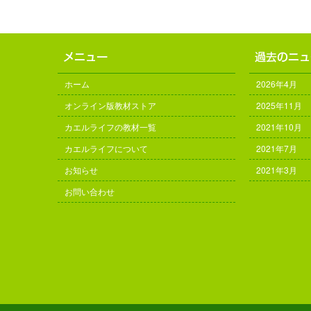
ホーム
2026年4月
オンライン版教材ストア
2025年11月
カエルライフの教材一覧
2021年10月
カエルライフについて
2021年7月
お知らせ
2021年3月
お問い合わせ