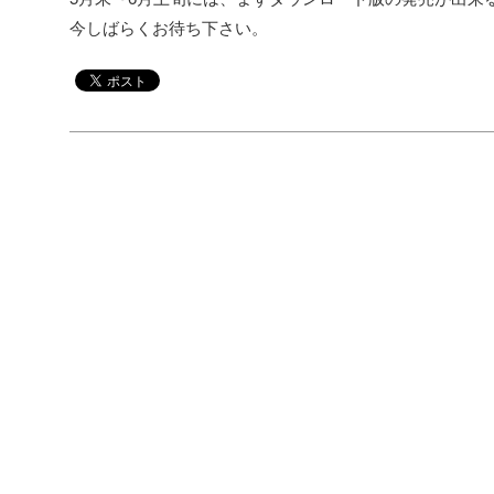
今しばらくお待ち下さい。