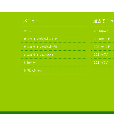
ホーム
2026年4月
オンライン版教材ストア
2025年11月
カエルライフの教材一覧
2021年10月
カエルライフについて
2021年7月
お知らせ
2021年3月
お問い合わせ