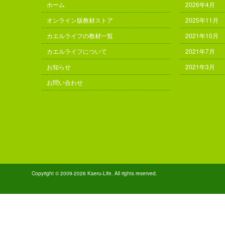
ホーム
2026年4月
オンライン版教材ストア
2025年11月
カエルライフの教材一覧
2021年10月
カエルライフについて
2021年7月
お知らせ
2021年3月
お問い合わせ
Copyright © 2009-2026 Kaeru-Life. All rights reserved.