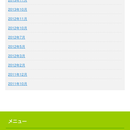
2013年10月
2012年11月
2012年10月
2012年7月
2012年5月
2012年3月
2012年2月
2011年12月
2011年10月