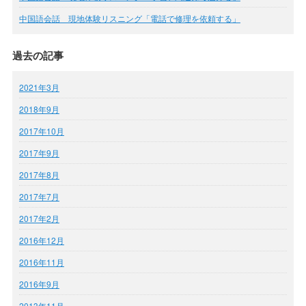
中国語会話 現地体験リスニング「電話で修理を依頼する」
過去の記事
2021年3月
2018年9月
2017年10月
2017年9月
2017年8月
2017年7月
2017年2月
2016年12月
2016年11月
2016年9月
2013年11月