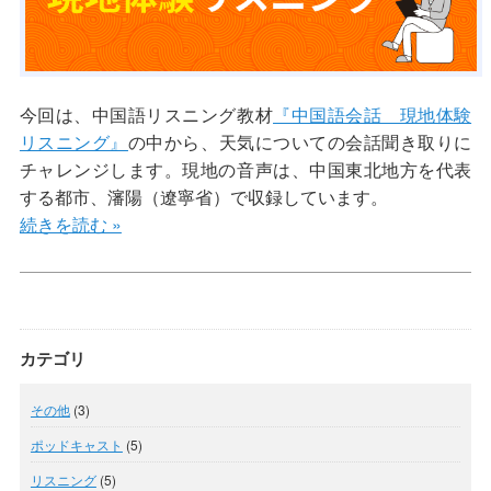
今回は、中国語リスニング教材
『中国語会話 現地体験
リスニング』
の中から、天気についての会話聞き取りに
チャレンジします。現地の音声は、中国東北地方を代表
する都市、瀋陽（遼寧省）で収録しています。
続きを読む »
カテゴリ
その他
(3)
ポッドキャスト
(5)
リスニング
(5)