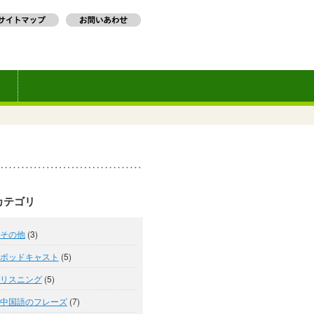
カテゴリ
その他
(3)
ポッドキャスト
(5)
リスニング
(5)
中国語のフレーズ
(7)