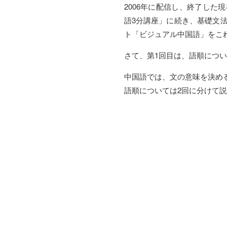
2006年に配信し、終了し
語3分講座」に続き、基礎文
ト「ビジュアル中国語」をこ
さて、第1回目は、語順につ
中国語では、文の意味を決め
語順については2回に分けて