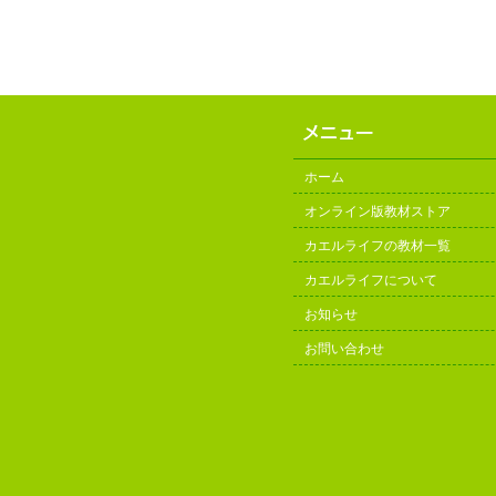
ホーム
オンライン版教材ストア
カエルライフの教材一覧
カエルライフについて
お知らせ
お問い合わせ