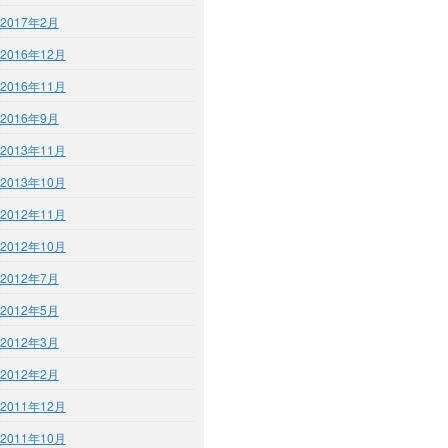
2017年2月
2016年12月
2016年11月
2016年9月
2013年11月
2013年10月
2012年11月
2012年10月
2012年7月
2012年5月
2012年3月
2012年2月
2011年12月
2011年10月