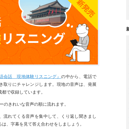
語会話 現地体験リスニング』
の中から、電話で
き取りにチャレンジします。現地の音声は、発展
成都で収録しています。
ーターのきれいな音声の順に流れます。
、流れてくる音声を集中して、くり返し聞きまし
ろは、字幕を見て答え合わせをしましょう。