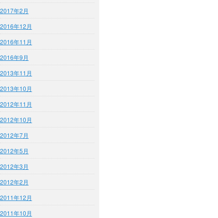
2017年2月
2016年12月
2016年11月
2016年9月
2013年11月
2013年10月
2012年11月
2012年10月
2012年7月
2012年5月
2012年3月
2012年2月
2011年12月
2011年10月