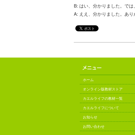
B: はい、分かりました。で
A: ええ、分かりました。あ
ホーム
オンライン版教材ストア
カエルライフの教材一覧
カエルライフについて
お知らせ
お問い合わせ