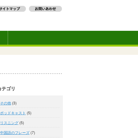
カテゴリ
その他
(3)
ポッドキャスト
(5)
リスニング
(5)
中国語のフレーズ
(7)