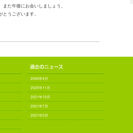
は、また午後にお会いしましょう。
りがとうございます。
2026年4月
2025年11月
2021年10月
2021年7月
2021年3月