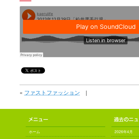
«
ファストファッション
|
ホーム
2026年4月