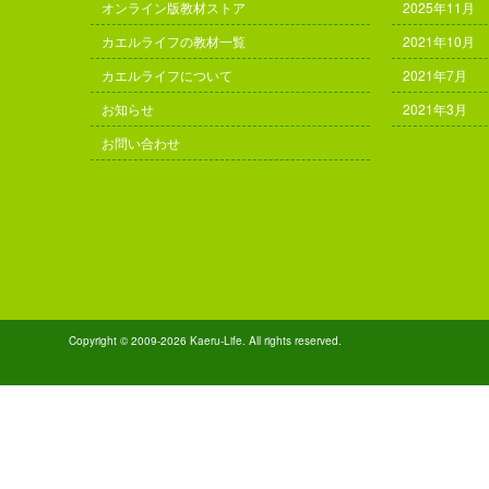
オンライン版教材ストア
2025年11月
カエルライフの教材一覧
2021年10月
カエルライフについて
2021年7月
お知らせ
2021年3月
お問い合わせ
Copyright © 2009-2026 Kaeru-Life. All rights reserved.