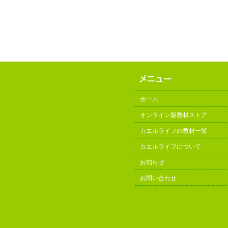
ホーム
オンライン版教材ストア
カエルライフの教材一覧
カエルライフについて
お知らせ
お問い合わせ