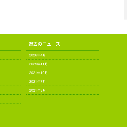
2026年4月
2025年11月
2021年10月
2021年7月
2021年3月